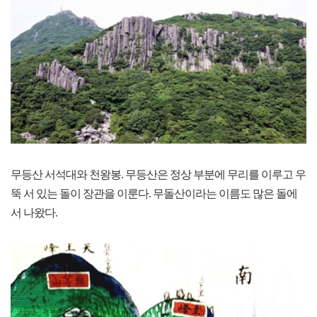
무등산 서석대와 천왕봉. 무등산은 정상 부분에 무리를 이루고 우
뚝 서 있는 돌이 장관을 이룬다. 무돌산이라는 이름도 많은 돌에
서 나왔다.