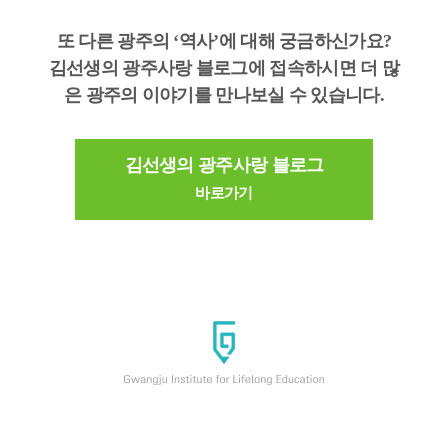
또 다른 광주의 ‘역사’에 대해 궁금하신가요?
김선생의 광주사랑 블로그에 접속하시면 더 많
은 광주의 이야기를 만나보실 수 있습니다.
김선생의 광주사랑 블로그
바로가기