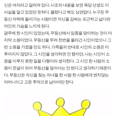
신은 여자라고 알려져 있다. 시조의 내용을 보면 육당 선생도 이
사실을 알고 있었던 듯하다. 몰랐다고 해도 상관없다. 누구든 무
등산 자락에 들어가는 사람이면 자신을 감싸는 포근하고 넓다란
여인의 가슴을 느끼게 된다.
광주에 한 시인이 있었는데, 무등산에서 임종을 맞이하는 것이 마
지막 소원이었다. 무등산을 무려 천번을 올라간 시인이었으니 그
런 소원을 가졌을 만도 하다. 가족들의 반대로 시인의 소원은 이
루어지지 않았다. 그 시인을 생각하면 안 됐지만, 나는 시인이 소
원을 이루지 못한 일을 다행이라 생각한다. 그 시인 한 사람의 소
원이 전설이 되어 무등산을 덮어서는 안 된다고 생각하기 때문이
다. 무등산은 자신을 찾는 자녀들 한 사람 한 사람에게 변치않는
어머니이고 고운 추억으로 남아야만 한다.