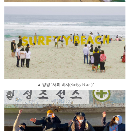
▲ 양양 ‘서피 비치(Surfyy Beach)’