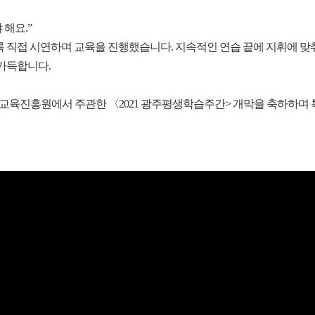
 해요.”
직접 시연하며 교육을 진행했습니다. 지속적인 연습 끝에 지휘에 맞춰
가득합니다.
교육진흥원에서 주관한 〈2021 광주평생학습주간> 개막을 축하하며