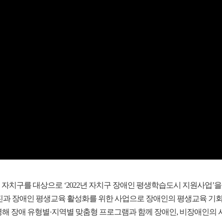
자치구를 대상으로 ‘2022년 자치구 장애인 평생학습도시 지원사업’
과 장애인 평생교육 활성화를 위한 사업으로 장애인의 평생교육 기회 
반영해 장애 유형별·지역별 맞춤형 프로그램과 함께 장애인, 비장애인의