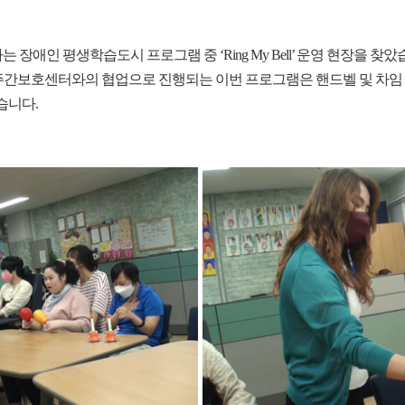
장애인 평생학습도시 프로그램 중 ‘Ring My Bell’ 운영 현장을 찾았습니다
별주간보호센터와의 협업으로 진행되는 이번 프로그램은 핸드벨 및 차임
습니다.