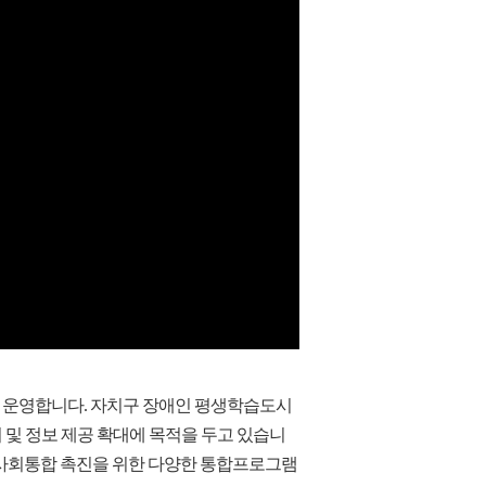
을 운영합니다. 자치구 장애인 평생학습도시
및 정보 제공 확대에 목적을 두고 있습니
 사회통합 촉진을 위한 다양한 통합프로그램