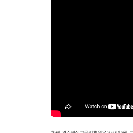
한편, 광주평생교육진흥원은 2020년 5월