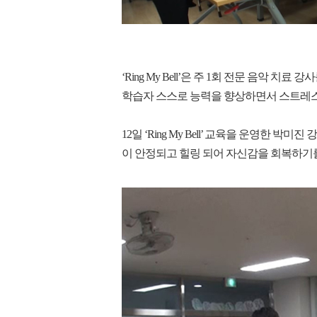
‘Ring My Bell’은 주 1회 전문 음
학습자 스스로 능력을 향상하면서 스트레스
12일 ‘Ring My Bell’ 교육을 운영한
이 안정되고 힐링 되어 자신감을 회복하기