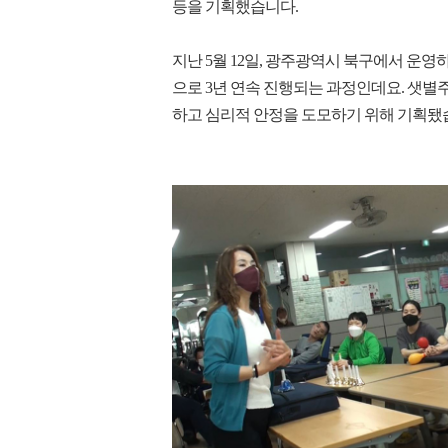
등을 기획했습니다.
지난 5월 12일, 광주광역시 북구에서 운영하는 
으로 3년 연속 진행되는 과정인데요. 샛
하고 심리적 안정을 도모하기 위해 기획됐