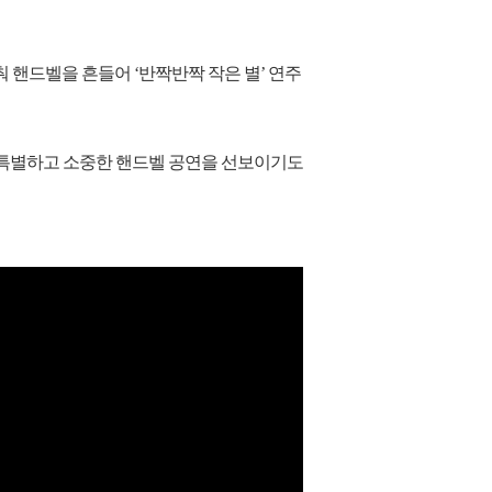
 핸드벨을 흔들어 ‘반짝반짝 작은 별’ 연주
 특별하고 소중한 핸드벨 공연을 선보이기도