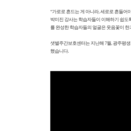
“가로로 흔드는 게 아니라, 세로로 흔들어야
박미진 강사는 학습자들이 이해하기 쉽도록 
를 완성한 학습자들의 얼굴은 웃음꽃이 한
샛별주간보호센터는 지난해 7월, 광주평생
했습니다.