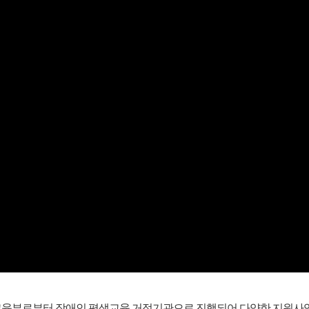
, 교육부로부터 장애인 평생교육 거점기관으로 진행되어 다양한 지원사