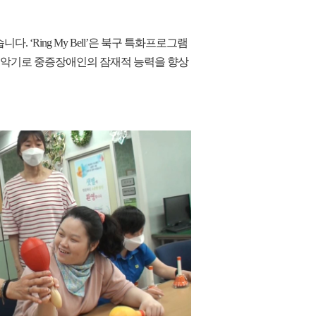
. ‘Ring My Bell’은 북구 특화프로그램
 악기로 중증장애인의 잠재적 능력을 향상