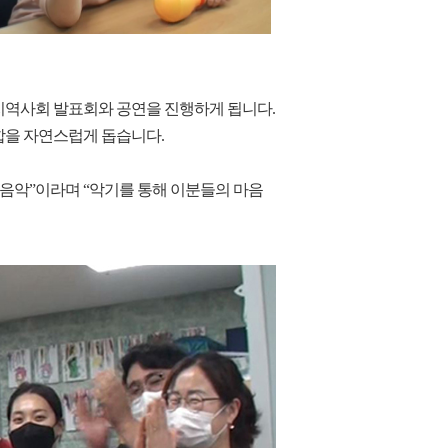
관과 지역사회 발표회와 공연을 진행하게 됩니다.
합을 자연스럽게 돕습니다.
빛나는 음악”이라며 “악기를 통해 이분들의 마음