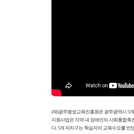
(재)광주평생교육진흥원은 광주광역시 5개 
지원사업은 지역 내 장애인의 사회통합촉진
다. 5개 자치구는 학습자의 교육수요를 