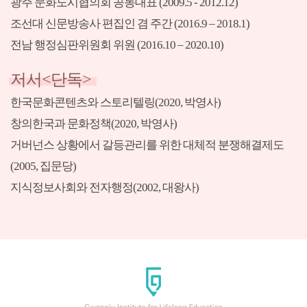
광주 문화도시협의회 공동대표 (2009.5 - 2012.12)
조선대 신문방송사 편집인 겸 주간 (2016.9 – 2018.1)
전남 행정심판위원회 위원 (2016.10 – 2020.10)
저서<단독>
한국문화콘텐츠와 스토리텔링(2020, 박영사)
창의한국과 문화정책(2020, 박영사)
거버넌스 상황에서 갈등관리를 위한 대체적 분쟁해결제도
(2005, 집문당)
지식정보사회와 전자행정(2002, 대왕사)