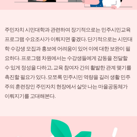
주민자치 시민대학과 관련하여 장기적으로는 민주시민교육
프로그램 수요조사가 이뤄지면 좋겠다. 단기적으로는 시민대
학 수강생 모집과 홍보에 어려움이 있어 이에 대한 보완이 필
요하다. 프로그램 차원에서는 수강생들에게 감동을 전달할
수 있게 정성을 다하고, 교육 참여자 간의 활발한 관계 맺기를
촉진할 필요가 있다. 모쪼록 민주시민 역량을 길러 생활 민주
주의 훈련장인 주민자치 현장에서 살맛 나는 마을공동체가
이뤄지기를 고대해본다.