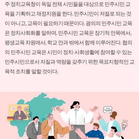
주 정치교육청이 독일 전체 시민들을 대상으로 민주시민 교
육을 기획하고 재정지원을 한다. 민주시민이 저절로 되는 것
이 아니고, 교육이 필요하기 때문이다. 광의의 민주시민 교육
은 정치사회화를 말하며, 민주시민 교육은 장기적 안목에서,
평생교육 차원에서, 학교 안과 밖에서 함께 이루어진다. 협의
의 민주시민 교육은 시민이 정치·사회생활에 참여할 수 있는
민주시민으로서 자질과 역량을 갖추기 위한 목표지향적인 교
육적 조치를 말할 것이다.