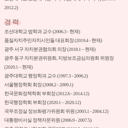
2012.2)
경 력
조선대학교 법학과 교수 (2006.3 - 현재)
품질자치주민자치시민들 대표회장 (2019.4 - 현재)
광주 서구 자치분권협의회 의장 (2018.1 – 현재)
광주 동구 자치분권위원회, 지방보조금심의원회 위원장
(2020.1 – 현재)
광주대학교 행정학과 교수 (1997.3 - 2006.2)
서울행정학회 회장 (2008.2 - 2009.1)
한국문화정책학회 부회장 (2012.6 - 2014.12)
한국행정학회 부회장 (2020.1 – 2020.12)
국무조정실 정보화평가위원회 위원 (2003.1 - 2004.12)
대통령비서실 정책자문위원 (2006.9 - 2007.5)