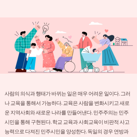
사람의 의식과 행태가 바뀌는 일은 매우 어려운 일이다. 그러
나 교육을 통해서 가능하다. 교육은 사람을 변화시키고 새로
운 지역사회와 새로운 나라를 만들어낸다. 민주주의는 민주
시민을 통해 구현된다. 학교 교육과 사회교육이 비판적 사고
능력으로 다져진 민주시민을 양성한다. 독일의 경우 연방과