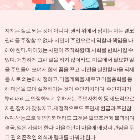
자치는 절로 되는 것이 아니다. 권리 위에서 잠자는 자는 결코
권리를 주장할 수 없다. 시민이 주인으로서 역할과 책임을 다
해야 한다. 깨어있는 시민이 조직화할 때 사회를 변화시킬 수
있다. 거창하게 그런 말을 하지 않더라도, 마을에서 필요한 일
을 주민들이 모여서 함께 꿈을 꾸고, 비전을 실천할 마을 의제
를 서로 의논해서 정하고, 마을계획을 세우고 마을총회를 통
해 마음을 모아 실천해가는 것이 주민자치이다. 주민자치가
뿌리내리고 안정화되기 위해서는 주민자치회 등 제도적으로
지원 장치가 갖춰지고, 재정적으로도 주민세 환급과 주민참
여예산 등으로 뒷받침되더라도 그것은 필요조건에 불과하다.
결국, 일은 사람이 한다. 마을주민이 마을에 애정과 관심을 두
고 관 의존적인 의식과 행태를 바꿔야 한다.