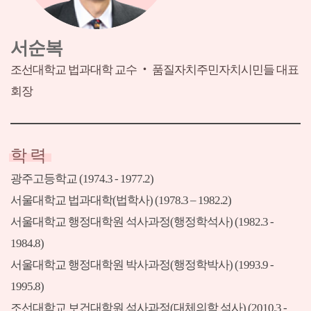
서순복
조선대학교 법과대학 교수 ‧ 품질자치주민자치시민들 대표
회장
학 력
광주고등학교 (1974.3 - 1977.2)
서울대학교 법과대학(법학사) (1978.3 – 1982.2)
서울대학교 행정대학원 석사과정(행정학석사) (1982.3 -
1984.8)
서울대학교 행정대학원 박사과정(행정학박사) (1993.9 -
1995.8)
조선대학교 보건대학원 석사과정(대체의학 석사) (2010.3 -