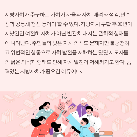
지방자치가 추구하는 가치가 자율과 자치, 배려와 섬김, 민주
성과 공동체 정신 등이라 할 수 있다. 지방자치 부활 후 30년이
지났건만 여전히 자치가 아닌 반관치 내지는 관치적 행태들
이 나타난다. 주민들의 낮은 자치 의식도 문제지만 불공정하
고 위법적인 행동으로 자치 발전을 저해하는 몇몇 지도자들
의 낡은 의식과 행태로 인해 자치 발전이 저해되기도 한다. 품
격있는 지방자치가 중요한 이유이다.