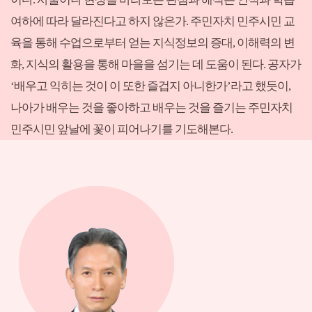
여하에 따라 달라진다고 하지 않은가. 주민자치 민주시민 교
육을 통해 수업으로부터 얻는 지식정보의 증대, 이해력의 변
화, 지식의 활용을 통해 마을을 섬기는 데 도움이 된다. 공자가
‘배우고 익히는 것이 이 또한 즐겁지 아니한가’라고 했듯이,
나아가 배우는 것을 좋아하고 배우는 것을 즐기는 주민자치
민주시민 앞날에 꽃이 피어나기를 기도해본다.