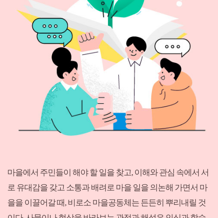
마을에서 주민들이 해야 할 일을 찾고, 이해와 관심 속에서 서
로 유대감을 갖고 소통과 배려로 마을 일을 의논해 가면서 마
을을 이끌어갈 때, 비로소 마을공동체는 든든히 뿌리내릴 것
이다. 사물이나 현상을 바라보는 관점과 해석은 인식과 학습