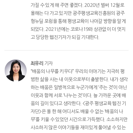
가질 수 있게 해 주면 좋겠다. 2020년 벌써 12월로
올해는 다 가고 있지만 광주평생교육진흥원의 광주
형뉴딜 포럼을 통해 평생교육이 나아갈 방향을 알게
되었다. 2021년에는 코로나19와 상관없이 더 멋지
고 당당한 웹진기자가 되길 기대한다.
기자
최유리
“배움의 나무를 키우다” 우리의 이야기는 지극히 평
범한 삶을 사는 내 이웃으로부터 출발한다. 내가 생각
하는 배움은 일방적으로 누군가에게 ‘주는 것’이 아닌
이웃과 함께 서로 ‘나누는 것’이다. 늘 가까운 곳에 배
움의 길이 있다고 생각한다. <광주 평생교육 웹진 기
자단>은 올 한 해 어디서도 배울 수 없는 ‘배움의 나
무’를 키울 수 있었던 시간으로 가득했다. 소소하지만
사소하지 않은 이야기들을 재미있게 풀어낼 수 있는