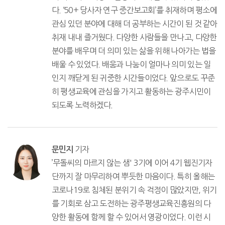
다. ‘50+ 당사자 연구 중간보고회’를 취재하며 평소에
관심 있던 분야에 대해 더 공부하는 시간이 된 것 같아
취재 내내 즐거웠다. 다양한 사람들을 만나고, 다양한
분야를 배우며 더 의미 있는 삶을 위해 나아가는 법을
배울 수 있었다. 배움과 나눔이 얼마나 의미 있는 일
인지 깨닫게 된 귀중한 시간들이었다. 앞으로도 꾸준
히 평생교육에 관심을 가지고 활동하는 광주시민이
되도록 노력하겠다.
기자
문민지
’무돌씨의 마르지 않는 샘' 3기에 이어 4기 웹진기자
단까지 잘 마무리하여 뿌듯한 마음이다. 특히 올해는
코로나19로 침체된 분위기 속 걱정이 많았지만, 위기
를 기회로 삼고 도전하는 광주평생교육진흥원의 다
양한 활동에 함께 할 수 있어서 영광이었다. 이런 시