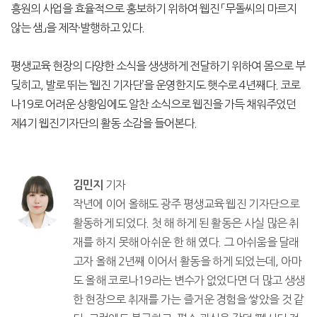
흥원의 사업을 효율적으로 홍보하기 위하여 웹진 「무돌씨의 마르지
않는 샘」을 제작·발행하고 있다.
평생교육 현장의 다양한 소식을 생생하게 전달하기 위하여 몸으로 부
딪히고, 발로 뛰는 ‘웹진 기자단’을 운영한지도 햇수로 4년째다. 코로
나19로 어려운 상황임에도 알찬 소식으로 웹진을 가득 채워주었던
제4기 웹진기자단의 활동 소감을 들어본다.
기자
김민지
작년에 이어 올해도 광주 평생교육 웹진 기자단으로
활동하게 되었다. 첫 해 하게 된 활동은 사실 많은 취
재를 하지 못해 아쉬운 한 해 였다. 그 아쉬움을 달래
고자 올해 2년째 이어서 활동을 하게 되었는데, 아마
도 올해 코로나19라는 변수가 없었다면 더 많고 생생
한 현장으로 취재를 가는 즐거운 경험을 쌓았을 것 같