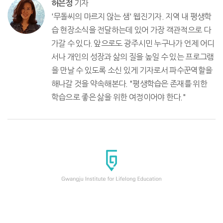
기자
허은정
'무돌씨의 마르지 않는 샘' 웹진기자. 지역 내 평생학
습 현장소식을 전달하는데 있어 가장 객관적으로 다
가갈 수 있다. 앞으로도 광주시민 누구나가 언제 어디
서나 개인의 성장과 삶의 질을 높일 수 있는 프로그램
을 만날 수 있도록 소신 있게 기자로서 파수꾼역할을
해나갈 것을 약속해본다. "평생학습은 존재를 위한
학습으로 좋은 삶을 위한 여정이어야 한다."