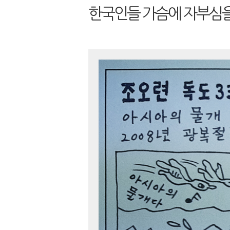
한국인들 가슴에 자부심을