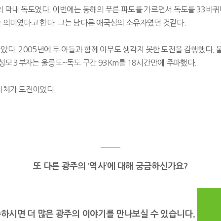
리의 막내 독도였다. 이번에는 동해의 푸른 파도를 가르면서 독도를 33바퀴나
 의미였다고 한다. 그는 남다른 애국심의 소유자였던 것같다.
 않았다. 2005년에 두 아들과 함께 아무도 생각지 못한 도전을 감행했다
모 3부자는 울릉도~독도 구간 93Km를 18시간만에 주파했다.
 자체가 도전이었다.
또 다른 광주의 ‘역사’에 대해 궁금하신가요?
하시면 더 많은 광주의 이야기를 만나보실 수 있습니다.