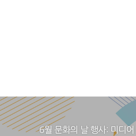
6월 문화의 날 행사: 미디