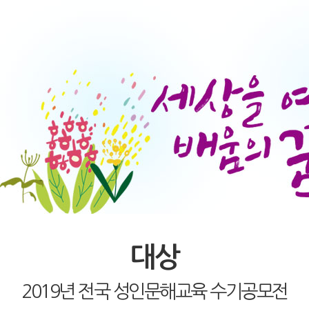
대상
2019년 전국 성인문해교육 수기공모전