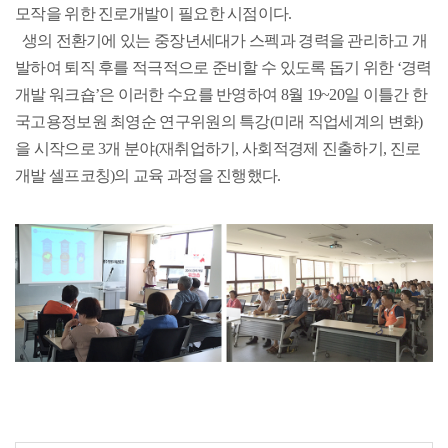
모작을 위한 진로개발이 필요한 시점이다.
생의 전환기에 있는 중장년세대가 스펙과 경력을 관리하고 개
발하여 퇴직 후를 적극적으로 준비할 수 있도록 돕기 위한 ‘경력
개발 워크숍’은 이러한 수요를 반영하여 8월 19~20일 이틀간 한
국고용정보원 최영순 연구위원의 특강(미래 직업세계의 변화)
을 시작으로 3개 분야(재취업하기, 사회적경제 진출하기, 진로
개발 셀프코칭)의 교육 과정을 진행했다.