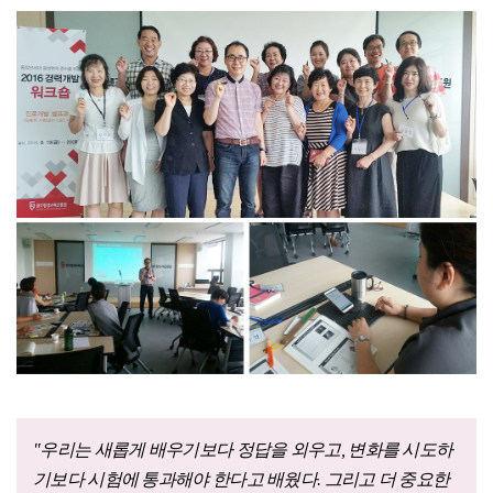
"우리는 새롭게 배우기보다 정답을 외우고, 변화를 시도하
기보다 시험에 통과해야 한다고 배웠다. 그리고 더 중요한