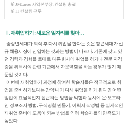
前 JMCareer 사업본부장, 컨설팅 총괄
前 IT 컨설팅 근무
Ⅰ. 재취업하기 : 새로운 일자리를 찾아…
중장년세대가 퇴직 후 다시 취업을 한다는 것은 청년세대가 신
규 채용시장에 진입하는 것과는 방법이 다르다. 기존에 갖고 있
던 경력과 경험을 토대로 다른 회사에 취업을 하거나 전문 자격
증을 취득하여 관련 기관에서 자문역할을 하는 경우가 많기 때
문일 것이다.
이번에 재취업하기 과정에 참여한 학습자들은 적극적으로 취
업을 준비하기보다는 만약 내가 다시 취업을 하게 된다면 어떤
방법이 효율적인지 접근하는 방법을 익힘과 동시에 온·오프라
인 정보조사 방법, 구직명함 만들기, 이력서 작성법 등 실제적인
재취업 준비에 도움이 되는 방법을 익혀 학습자들의 만족도가
높았다.