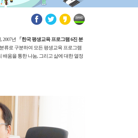
2007년
「한국 평생교육 프로그램 6진 분
 소분류로 구분하여 모든 평생교육 프로그램
 배움을 통한 나눔, 그리고 삶에 대한 열정