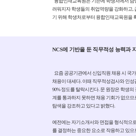
융합인재교육원은 기존에 학생처에서 담당해
려워지자 학생들의 취업역량을 강화하고, 
기 위해 학생처로부터 융합인재교육원을 확
NCS에 기반을 둔 직무적성 능력과 
​요즘 공공기관에서 신입직원 채용 시 국가
채용이 대세다. 이때 직무적성검사와 인성
90% 정도를 탈락시킨다. 문 원장은 학생의
계를 통과하지 못하면 채용 기회가 없으므로
탐색을 강조하고 있다고 밝혔다.
예전에는 자기소개서와 면접을 형식적으로
를 결정하는 중요한 요소로 작용하고 있으