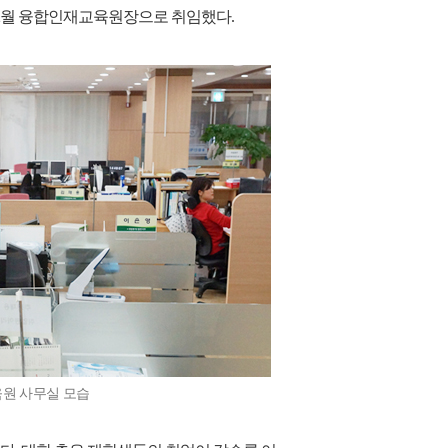
 2월 융합인재교육원장으로 취임했다.
원 사무실 모습