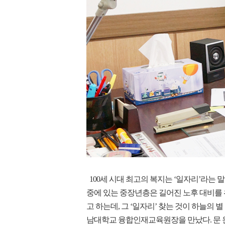
100세 시대 최고의 복지는 ‘일자리’라는 말
중에 있는 중장년층은 길어진 노후 대비를 
고 하는데, 그 ‘일자리’ 찾는 것이 하늘
남대학교 융합인재교육원장을 만났다. 문 