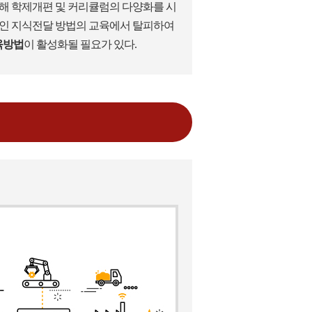
해 학제개편 및 커리큘럼의 다양화를 시
적인 지식전달 방법의 교육에서 탈피하여
육방법
이 활성화될 필요가 있다.