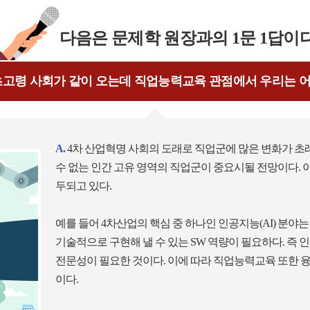
다음은 문제학 원장과의 1문 1답이다
 초고령 사회가 같이 오는데 직업능력교육 관점에서 우리는 
A.
4차 산업혁명 사회의 도래로 직업군에 많은 변화가 초
수 없는 인간 고유 영역의 직업군이 중요시될 전망이다. 
두되고 있다.
예를 들어 4차산업의 핵심 중 하나인 인공지능(AI) 분야
기술적으로 구현해 낼 수 있는 SW 역량이 필요하다. 즉
전문성이 필요한 것이다. 이에 따라 직업능력교육 또한 
이다.