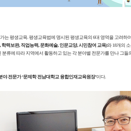
는 평생교육. 평생교육법에 명시된 평생교육의 6대 영역을 고려하여, 
, 학력보완, 직업능력, 문화예술, 인문교양, 시민참여 교육)
와 18개의
진 분류에 따라 지역에서 활동하고 있는 각 분야별 전문가를 만나 그들의
분야 전문가 ‘문제학 전남대학교 융합인재교육원장’
이다.