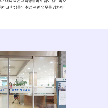
. 대학 측은 재학생들의 취업이 갈수록 어
응하고 학생들의 취업 관련 업무를 강화하