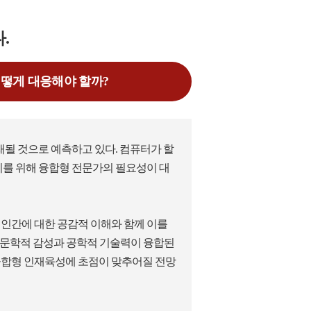
.
어떻게 대응해야 할까?
래될 것으로 예측하고 있다. 컴퓨터가 할
이를 위해 융합형 전문가의 필요성이 대
는 인간에 대한 공감적 이해와 함께 이를
 인문학적 감성과 공학적 기술력이 융합된
융합형 인재육성에 초점이 맞추어질 전망