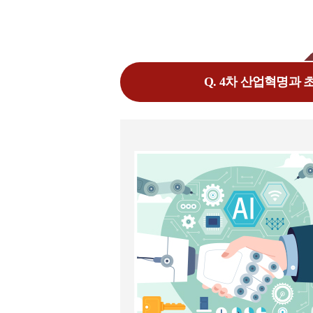
Q. 4차 산업혁명과