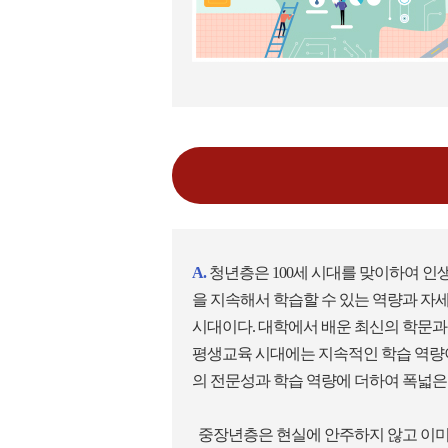
A.
청년층은 100세 시대를 맞이하여 인
을 지속해서 학습할 수 있는 역량과 자
시대이다. 대학에서 배운 최신의 학문과
평생교육 시대에는 지속적인 학습 역량
의 전문성과 학습 역량에 더하여 폭넓은
중장년층은 현실에 안주하지 않고 이미