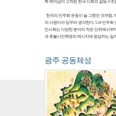
쩍 뛰어넘어 고착된 한국 사회의 갈등구조를
한국의 민주화 운동이 늘 그랬던 것처럼,
의 사명이자 임무라 생각한다. 5.18 민주
민사회는 다양한 분야의 작은 단위에서부터 
과 촛불시민혁명의 메시지에 응답하는 일이
광주 공동체성