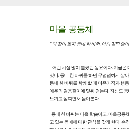
마을 공동체
" 다 같이 돌자 동네 한 바퀴. 아침 일찍 
어린 시절 많이 불렀던 동요이다. 지금은
있다. 동네 한 바퀴를 하면 무덤덤하게 살
동네 한 바퀴를 함께 할 때 마음가짐과 행동은
애우의 걸음걸이에 맞춰 걷는다. 자신도 동
느끼고 살피면서 돌아본다.
동네 한 바퀴는 마을 학습이고, 마을공동
고 있는 동네에 대한 관심을 갖게 한다. 