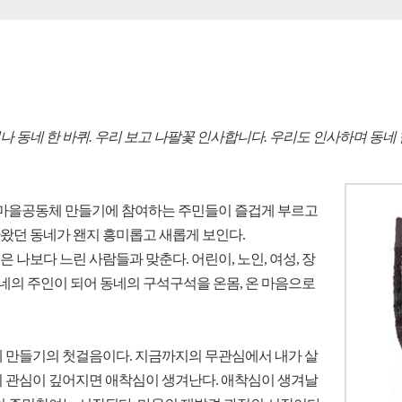
일어나 동네 한 바퀴. 우리 보고 나팔꽃 인사합니다. 우리도 인사하며 동네
 마을공동체 만들기에 참여하는 주민들이 즐겁게 부르고
아왔던 동네가 왠지 흥미롭고 새롭게 보인다.
 나보다 느린 사람들과 맞춘다. 어린이, 노인, 여성, 장
네의 주인이 되어 동네의 구석구석을 온몸, 온 마음으로
체 만들기의 첫걸음이다. 지금까지의 무관심에서 내가 살
흔히 관심이 깊어지면 애착심이 생겨난다. 애착심이 생겨날