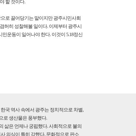
야 할 것이다.
일방으로 끌어당기는 말이지만 광주시민사회
를 겸허히 성찰해볼 일이다. 이제부터 광주시
운동이 일어나야 한다. 이것이 5.18정신
한국 역사 속에서 광주는 정치적으로 차별,
으로 생산물은 풍부했다.
의 삶은 언제나 궁핍했다. 사회적으로 불의
결사 의식이 특히 강했다. 문화적으로 판소