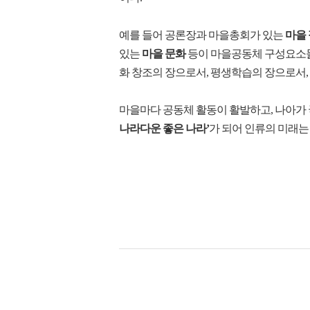
예를 들어 공론장과 마을총회가 있는
마을
있는
마을 문화
등이 마을공동체 구성요소들
화 창조의 장으로서, 평생학습의 장으로서,
마을마다 공동체 활동이 활발하고, 나아가
나라다운 좋은 나라’
가 되어 인류의 미래는