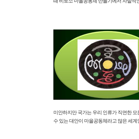
때 비로소 마을공동체 만들기에서 자발적인
미안하지만 국가는 우리 인류가 직면한 모든
수 있는 대안이 마을공동체라고 많은 세계