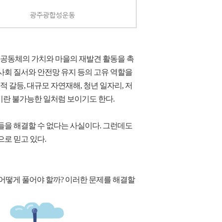
공동체의 가치와 마을의 재발견 활동을 촉
 사회 질서와 안전망 유지 등의 고유 역할을
 갈등, 대규모 자연재해, 청년 일자리, 저
란 불가능한 일처럼 보이기도 한다.
을 해결할 수 없다는 사실이다. 그런데도
로 믿고 있다.
어떻게 풀어야 할까? 이러한 문제를 해결할