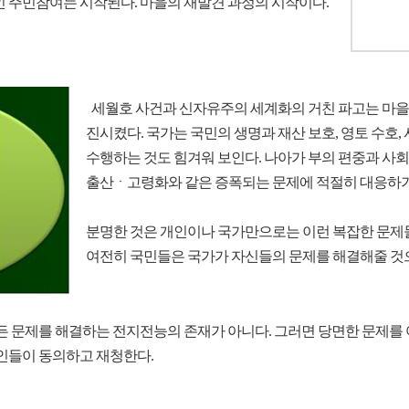
 주민참여는 시작된다. 마을의 재발견 과정의 시작이다.
세월호 사건과 신자유주의 세계화의 거친 파고는 마을
진시켰다. 국가는 국민의 생명과 재산 보호, 영토 수호,
수행하는 것도 힘겨워 보인다. 나아가 부의 편중과 사회적
출산ㆍ고령화와 같은 증폭되는 문제에 적절히 대응하기
분명한 것은 개인이나 국가만으로는 이런 복잡한 문제들
여전히 국민들은 국가가 자신들의 문제를 해결해줄 것으
 문제를 해결하는 전지전능의 존재가 아니다. 그러면 당면한 문제를 
인들이 동의하고 재청한다.