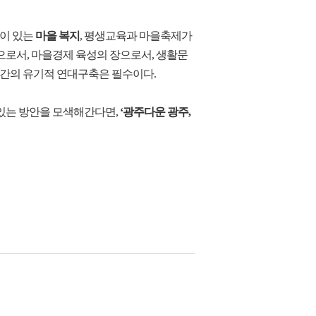
망이 있는
마을 복지
, 평생교육과 마을축제가
로서, 마을경제 육성의 장으로서, 생활문
 간의 유기적 연대구축은 필수이다.
있는 방안을 모색해간다면,
‘광주다운 광주,