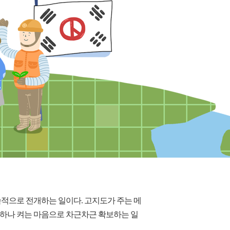
적으로 전개하는 일이다. 고지도가 주는 메
하나 켜는 마음으로 차근차근 확보하는 일