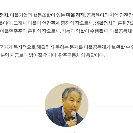
 정치
, 마을기업과 협동조합이 있는
마을 경제
, 공동육아와 지역 안전
이다. 그래서 마을이 인간관계 증진의 장으로서, 생활정치의 훈련장으
 마을민주주의 훈련의 장으로서, 기능과 역할이 수행될 때 마을공동체
 국가가 독자적으로 해결하지 못하는 문제를 마을공동체가 보완할 수 
 분명 지금보다 밝아질 것이다. 광주공동체의 응답이다.