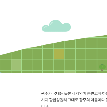
광주가 국내는 물론 세계인이 본받고자 하
시지 광합성원리 그대로 광주의 마을마다
이다.