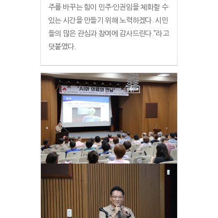
주를 바꾸는 힘이 민주·인권임을 체화할 수
있는 시간을 만들기 위해 노력하겠다. 시민
들의 많은 관심과 참여에 감사드린다.”라고
덧붙였다.