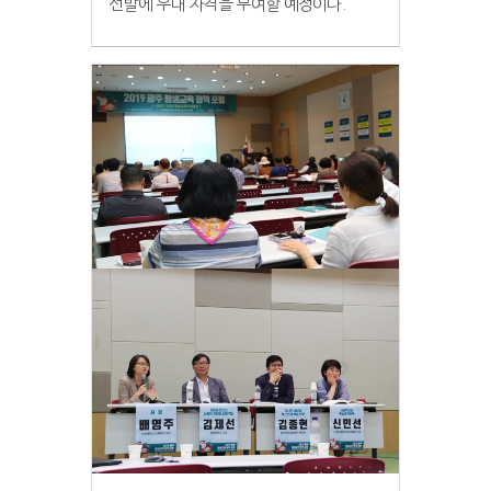
선발에 우대 자격을 부여할 예정이다.