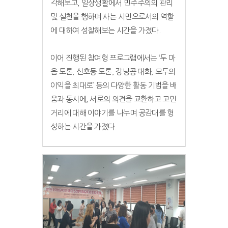
각해보고, 일상생활에서 민주주의의 관리
및 실천을 행하며 사는 시민으로서의 역할
에 대하여 성찰해보는 시간을 가졌다.
이어 진행된 참여형 프로그램에서는 ‘두 마
음 토론, 신호등 토론, 강낭콩 대화, 모두의
이익을 최대로’ 등의 다양한 활동 기법을 배
움과 동시에, 서로의 의견을 교환하고 고민
거리에 대해 이야기를 나누며 공감대를 형
성하는 시간을 가졌다.