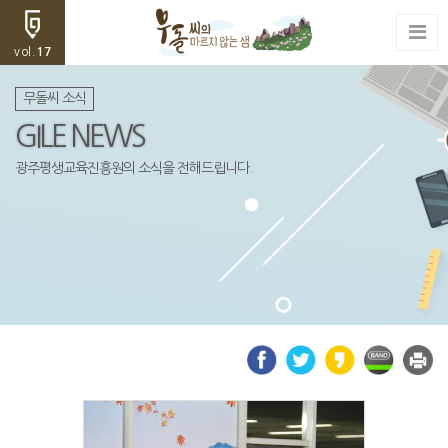
vol.
17
무돌씨 소식
GILE NEWS
광주평생교육진흥원의 소식을 전해드립니다.