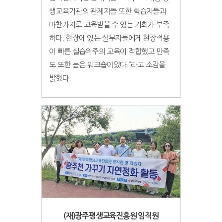
생교육기관의 관계자들 또한 학습자들과
마찬가지로 교육받을 수 있는 기회가 부족
하다. 현장에 있는 실무자들에게 현장적용
이 빠른 실습위주의 교육이 적합했고 만족
도 또한 높은 워크숍이었다.”라고 소감을
밝혔다.
(재)광주평생교육진흥원 임직원