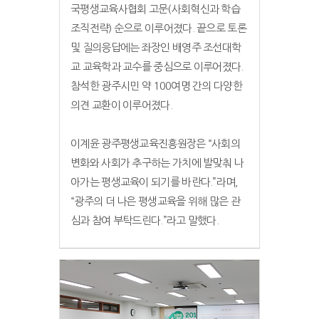
국평생교육사협회 고문(사회혁신과 학습
조직전략) 순으로 이루어졌다. 끝으로 토론
및 질의응답에는 좌장인 배영주 조선대학
교 교육학과 교수를 중심으로 이루어졌다.
참석한 광주시민 약 100여명 간의 다양한
의견 교환이 이루어졌다.
이계윤 광주평생교육진흥원장은 “사회의
변화와 사회가 추구하는 가치에 발맞춰 나
아가는 평생교육이 되기를 바란다.”라며,
“광주의 더 나은 평생교육을 위해 많은 관
심과 참여 부탁드린다.”라고 말했다.