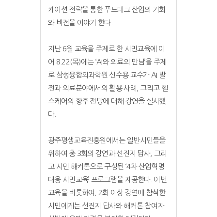
케이션 전략을 통한 푸드테크 산업의 기회
와 비전을 이야기 한다.
지난 6월 교육을 주제로 한 시민교육에 이
어 8.22(목)에는 ‘AI와 의료의 만남’을 주제
로 삼성융합의과학원 신수용 교수가 AI 발
전과 의료분야에서의 활용 사례, 그리고 헬
스케어의 향후 전망에 대해 강연을 실시했
다.
광주평생교육진흥원에서는 일반시민들을
위하여 총 3회의 강연과 선진지 답사, 그리
고 시민 해커톤으로 구성된 ‘4차 산업혁명
대응 시민교육’ 프로그램을 제공한다. 이번
교육을 비롯하여, 2회 이상 강연에 참석한
시민에게는 선진지 답사와 해커톤 참여자