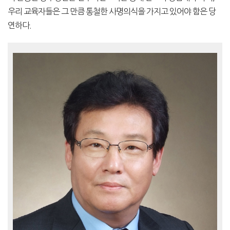
우리 교육자들은 그 만큼 통철한 사명의식을 가지고 있어야 함은 당
연하다.