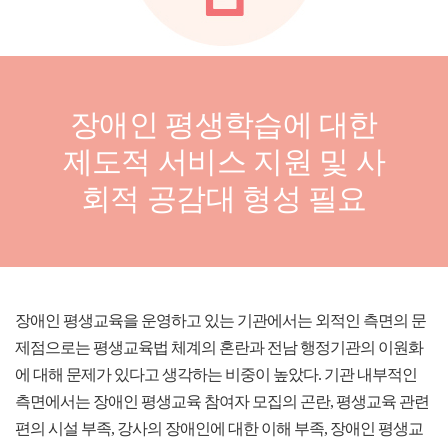
장애인 평생학습에 대한
제도적 서비스 지원 및 사
회적 공감대 형성 필요
장애인 평생교육을 운영하고 있는 기관에서는 외적인 측면의 문
제점으로는 평생교육법 체계의 혼란과 전남 행정기관의 이원화
에 대해 문제가 있다고 생각하는 비중이 높았다. 기관 내부적인
측면에서는 장애인 평생교육 참여자 모집의 곤란, 평생교육 관련
편의 시설 부족, 강사의 장애인에 대한 이해 부족, 장애인 평생교