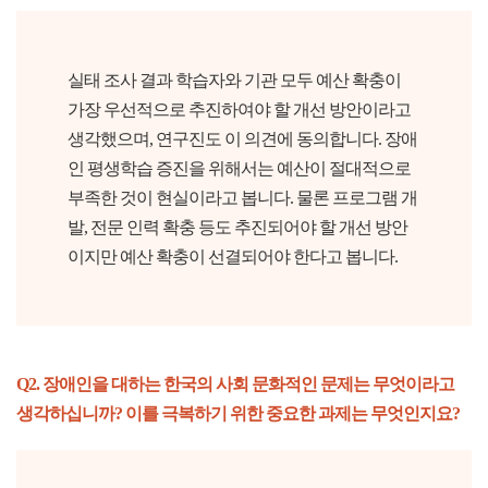
실태 조사 결과 학습자와 기관 모두 예산 확충이
가장 우선적으로 추진하여야 할 개선 방안이라고
생각했으며, 연구진도 이 의견에 동의합니다. 장애
인 평생학습 증진을 위해서는 예산이 절대적으로
부족한 것이 현실이라고 봅니다. 물론 프로그램 개
발, 전문 인력 확충 등도 추진되어야 할 개선 방안
이지만 예산 확충이 선결되어야 한다고 봅니다.
Q2. 장애인을 대하는 한국의 사회 문화적인 문제는 무엇이라고
생각하십니까? 이를 극복하기 위한 중요한 과제는 무엇인지요?