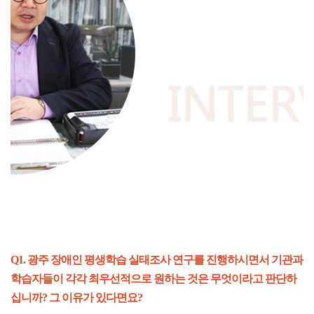
Q1. 광주 장애인 평생학습 실태조사 연구를 진행하시면서 기관과
학습자들이 각각 최우선적으로 원하는 것은 무엇이라고 판단하
십니까? 그 이유가 있다면요?