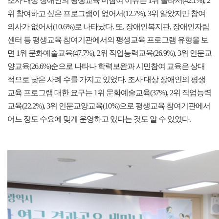
조사 대상 장애인의 평생교육 미참여 이유는 1위 몰라서(42.1%), 2
위 참여하고 싶은 프로그램이 없어서(12.7%), 3위 알았지만 참여
의사가 없어서(10.6%)로 나타났다. 또, 장애인복지관, 장애인자립
센터 등 평생교육 참여기관에서의 평생교육 프로그램 유형을 보
면 1위 문화예술교육(47.7%), 2위 직업능력교육(26.9%), 3위 인문교
양교육(26.6%)순으로 나타나 학력보완과 시민참여 교육은 상대
적으로 낮은 사례 수를 가지고 있었다. 조사 대상 장애인의 평생
교육 프로그램 대한 요구는 1위 문화예술교육(37%), 2위 직업능력
교육(22.2%), 3위 인문교양교육(10%)으로 평생교육 참여기관에서
어느 정도 수요에 맞게 운영하고 있다는 것도 알 수 있었다.