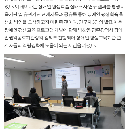
었다. 이 세미나는 장애인 평생학습 실태조사 연구 결과를 평생교
육기관 및 유관기관 관계자들과 공유를 통해 장애인 평생학습 활
성화 방안을 모색하고자 마련된 것이다. 연구자 3인의 발표 이후
장애인 평생교육 프로그램 개발에 관해 박찬동 광주광역시 장애
인권익옹호기관장의 강의도 진행되어 장애인 평생교육기관 관
계자들의 역량강화에 도움이 되는 시간을 가졌다.