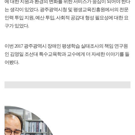
에 대한 지원과 환경의 변화를 위한 서비스가 중심이 되어야 한다
는 생각이 있었다. 광주광역시청 및 평생교육진흥원에서의 전문
인력 투입 지원, 예산 투입, 사회적 공감대 형성 필요성에 대한 요
구가 있었다.
이번 2017 광주광역시 장애인 평생학습 실태조사의 책임 연구원
인 김영일 조선대 특수교육학과 교수에게 더 자세한 이야기를 들
어봤다.