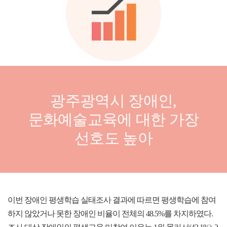
광주광역시 장애인,
문화예술교육에 대한 가장
선호도 높아
이번 장애인 평생학습 실태조사 결과에 따르면 평생학습에 참여
하지 않았거나 못한 장애인 비율이 전체의 48.5%를 차지하였다.