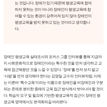
는 것입니다. 장애가 있기 때문에 평생교육에 참여
하지 못하는 것이 아니라 장애인이 평생교육에 참
여할 수 있는 환경이 갖추어져 있지 않아 장애인이
평생교육을 받지 못하고 있는 것이라고 생각합니
다.
장애인 평생교육 실태조사와 포커스 그룹 인터뷰를 통해 지금까
지 사회문화적으로 장애인이라는 특수한 것을 먼저 생각하고 교
육에 접근해왔던 것을 느낄 수 있었다. ‘장애’를 먼저 보지 말고
‘사람’을 먼저 생각해야 한다는 김영일 교수의 인터뷰처럼, 이제
는 이른바 ‘특수교육’이라는 이름으로 장애인을 비장애인과 구분
되는 존재로 분리한 종래의 교육 접근 방식에서 벗어나야 할 것이
다. 학습자 요구 및 필요에 기반한 평생교육적 접근이 장애인 평
생교육 영역에서도 본격화되길 바라본다.