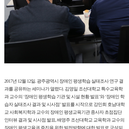
2017년 12월 12일. 광주광역시 장애인 평생학습 실태조사 연구 결
과를 공유하는 세미나가 열렸다. 김영일 조선대학교 특수교육학
과 교수의 ‘장애인 평생학습 기관 및 시설 현황 발표’와 ‘장애인 학
습자 실태조사 결과 및 시사점’ 발표를 시작으로 강민희 호남대학
교 사회복지학과 교수의 장애인 평생교육기관 종사자 초점집단
인터뷰 결과 및 시사점 발표, 배영주 조선대학교 교육학과 교수의
장애인 평생교육권 증진을 위한 발전방향에 대한 발표로 구성되