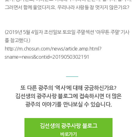
그러면서 함께 울었다지요. 우리나라 사람들 참 멋지지 않은가요?
​ (2019년 5월 4일자 조선일보 토요일 주말섹션 '아무튼 주말'기사
를 참고했다.)
http://m.chosun.com/news/article.amp.html?
sname=news&contid=2019050302191
또 다른 광주의 ‘역사’에 대해 궁금하신가요?
김선생의 광주사랑 블로그에 접속하시면 더 많은
광주의 이야기를 만나보실 수 있습니다.
김선생의 광주사랑 블로그
바로가기